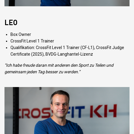
LEO
Box Owner
CrossFit Level 1 Trainer
Qualifikation: CrossFit Level 1 Trainer (CF-L1), CrossFit Judge
Certificate (2025), BVDG-Langhantel-Lizenz
“Ich habe freude daran mit anderen den Sport zu Teilen und
gemeinsam jeden Tag besser zu werden.”