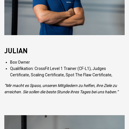
JULIAN
Box Owner
Qualifikation: CrossFit Level 1 Trainer (CF-L1), Judges
Certificate, Scaling Certificate, Spot The Flaw Certificate,
“Mir macht es Spass, unseren Mitgliedern zu helfen, ihre Ziele zu
erreichen. Sie sollen die beste Stunde ihres Tages bei uns haben.”