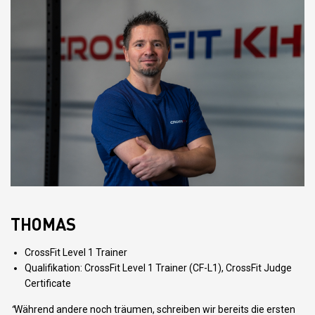
THOMAS
CrossFit Level 1 Trainer
Qualifikation: CrossFit Level 1 Trainer (CF-L1), CrossFit Judge
Certificate
“
Während andere noch träumen, schreiben wir bereits die ersten