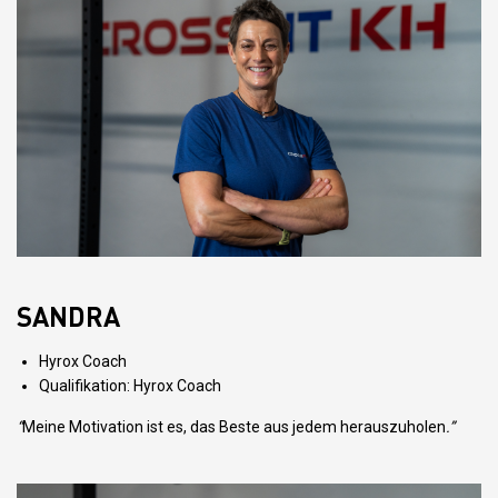
SANDRA
Hyrox Coach
Qualifikation: Hyrox Coach
“
Meine Motivation ist es, das Beste aus jedem herauszuholen
.”