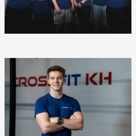
NEWS
KONTAKT
SHOP