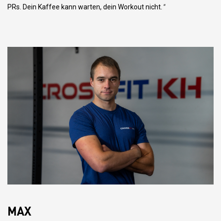
PRs. Dein Kaffee kann warten, dein Workout nicht.
"
MAX