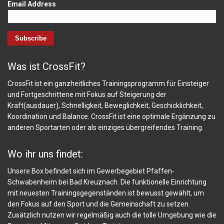
Email Address
Was ist CrossFit?
CrossFit ist ein ganzheitliches Trainingsprogramm für Einsteiger
und Fortgeschrittene mit Fokus auf Steigerung der
Kraft(ausdauer), Schnelligkeit, Beweglichkeit, Geschicklichkeit,
Koordination und Balance. CrossFit ist eine optimale Ergänzung zu
anderen Sportarten oder als einziges übergreifendes Training.
Wo ihr uns findet:
Unsere Box befindet sich im Gewerbegebiet Pfaffen-
Schwabenheim bei Bad Kreuznach. Die funktionelle Einrichtung
mit neuesten Trainingsgegenständen ist bewusst gewählt, um
den Fokus auf den Sport und die Gemeinschaft zu setzen.
Zusätzlich nutzen wir regelmäßig auch die tolle Umgebung wie die